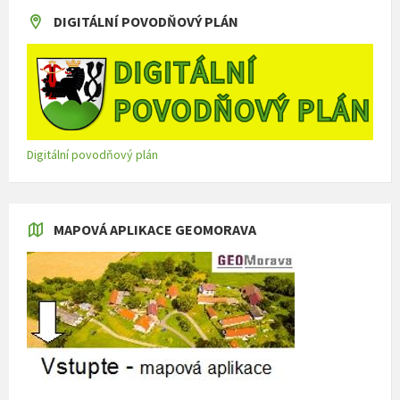
DIGITÁLNÍ POVODŇOVÝ PLÁN
Digitální povodňový plán
MAPOVÁ APLIKACE GEOMORAVA