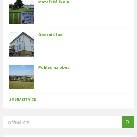
Mateřská škola
Obecní úřad
Pohled na obec
ZOBRAZIT VÍCE
SEARCH: