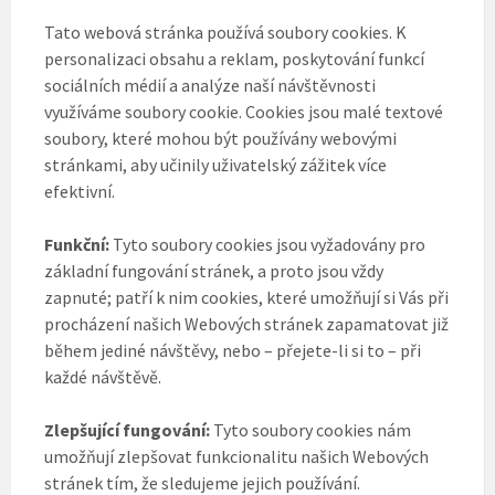
Tato webová stránka používá soubory cookies. K
personalizaci obsahu a reklam, poskytování funkcí
sociálních médií a analýze naší návštěvnosti
využíváme soubory cookie. Cookies jsou malé textové
soubory, které mohou být používány webovými
stránkami, aby učinily uživatelský zážitek více
efektivní.
Funkční:
Tyto soubory cookies jsou vyžadovány pro
základní fungování stránek, a proto jsou vždy
zapnuté; patří k nim cookies, které umožňují si Vás při
procházení našich Webových stránek zapamatovat již
během jediné návštěvy, nebo – přejete-li si to – při
každé návštěvě.
Zlepšující fungování:
Tyto soubory cookies nám
umožňují zlepšovat funkcionalitu našich Webových
stránek tím, že sledujeme jejich používání.