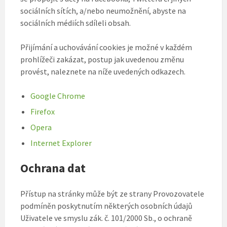
sociálních sítích, a/nebo neumožnění, abyste na
sociálních médiích sdíleli obsah.
Přijímání a uchovávání cookies je možné v každém
prohlížeči zakázat, postup jak uvedenou změnu
provést, naleznete na níže uvedených odkazech.
Google Chrome
Firefox
Opera
Internet Explorer
Ochrana dat
Přístup na stránky může být ze strany Provozovatele
podmíněn poskytnutím některých osobních údajů
Uživatele ve smyslu zák. č. 101/2000 Sb., o ochraně