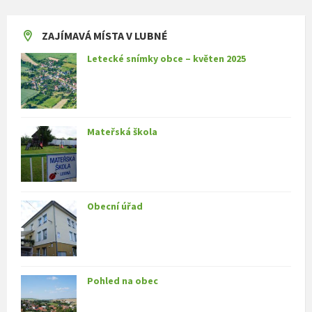
ZAJÍMAVÁ MÍSTA V LUBNÉ
Letecké snímky obce – květen 2025
Mateřská škola
Obecní úřad
Pohled na obec