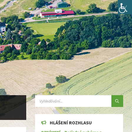
SEARCH:
HLÁŠENÍ ROZHLASU