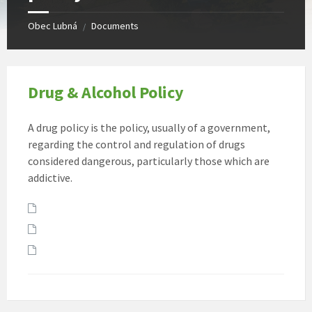
Obec Lubná
Documents
/
Drug & Alcohol Policy
A drug policy is the policy, usually of a government,
regarding the control and regulation of drugs
considered dangerous, particularly those which are
addictive.
Attachments