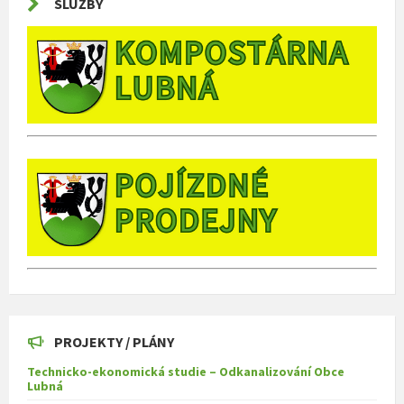
SLUŽBY
PROJEKTY / PLÁNY
Technicko-ekonomická studie – Odkanalizování Obce
Lubná