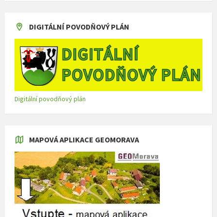
DIGITÁLNÍ POVODŇOVÝ PLÁN
Digitální povodňový plán
MAPOVÁ APLIKACE GEOMORAVA