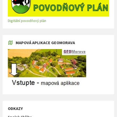
Digitální povodňový plán
MAPOVÁ APLIKACE GEOMORAVA
ODKAZY