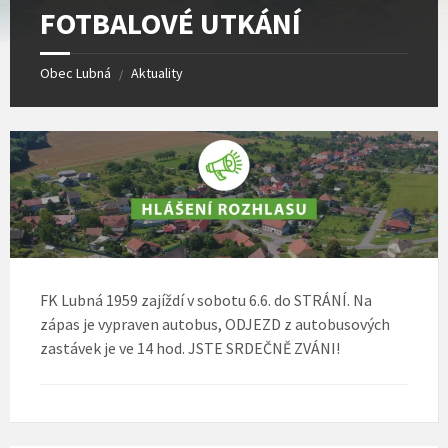
FOTBALOVÉ UTKÁNÍ
Obec Lubná
Aktuality
/
FK Lubná 1959 zajíždí v sobotu 6.6. do STRÁNÍ. Na
zápas je vypraven autobus, ODJEZD z autobusových
zastávek je ve 14 hod. JSTE SRDEČNĚ ZVÁNI!