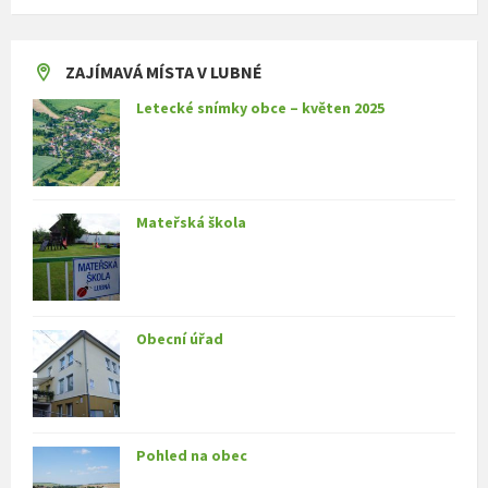
ZAJÍMAVÁ MÍSTA V LUBNÉ
Letecké snímky obce – květen 2025
Mateřská škola
Obecní úřad
Pohled na obec