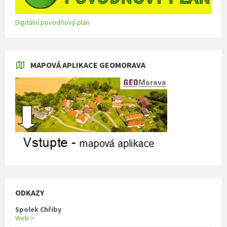
Digitální povodňový plán
MAPOVÁ APLIKACE GEOMORAVA
ODKAZY
Spolek Chřiby
Web >