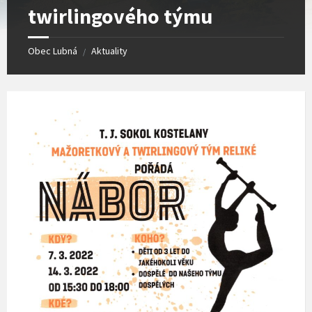
twirlingového týmu
Obec Lubná
Aktuality
/