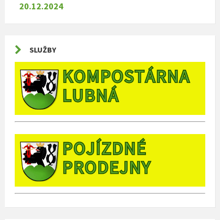
20.12.2024
SLUŽBY