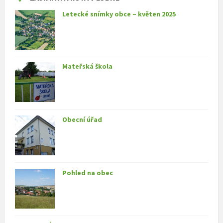
Letecké snímky obce – květen 2025
Mateřská škola
Obecní úřad
Pohled na obec