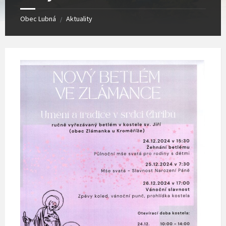
Obec Lubná
Aktuality
/