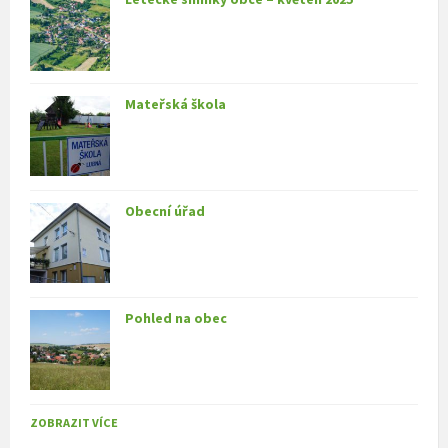
Mateřská škola
Obecní úřad
Pohled na obec
ZOBRAZIT VÍCE