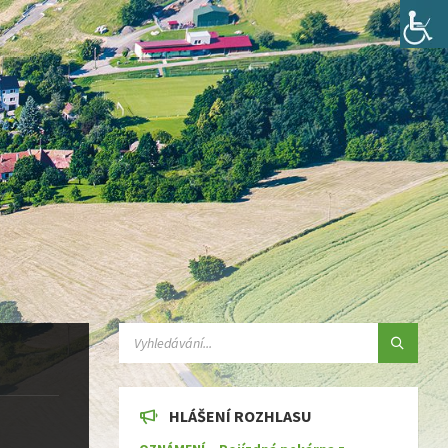
SEARCH:
HLÁŠENÍ ROZHLASU