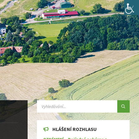
SEARCH:
HLÁŠENÍ ROZHLASU