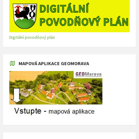
Digitální povodňový plán
MAPOVÁ APLIKACE GEOMORAVA