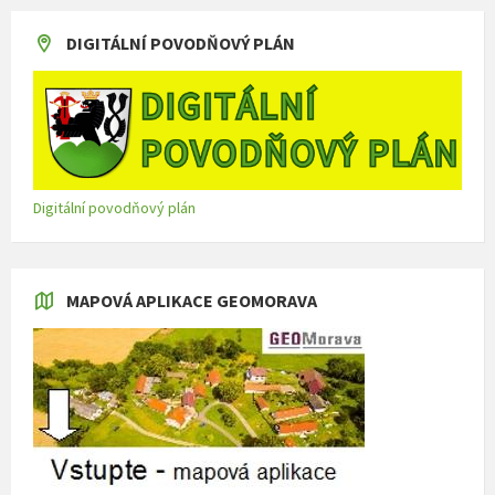
DIGITÁLNÍ POVODŇOVÝ PLÁN
Digitální povodňový plán
MAPOVÁ APLIKACE GEOMORAVA