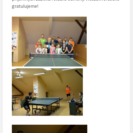
gratulujeme!