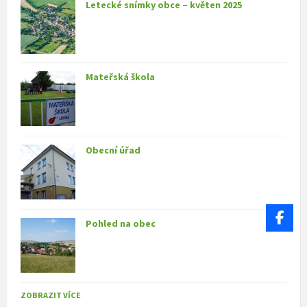
Letecké snímky obce – květen 2025
Mateřská škola
Obecní úřad
Pohled na obec
ZOBRAZIT VÍCE