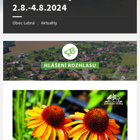
2.8.-4.8.2024
Obec Lubná
Aktuality
/