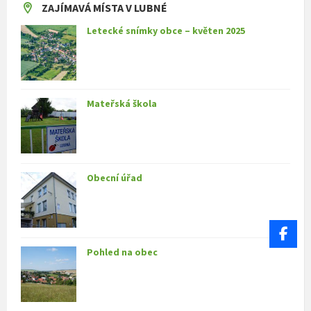
ZAJÍMAVÁ MÍSTA V LUBNÉ
Letecké snímky obce – květen 2025
Mateřská škola
Obecní úřad
Pohled na obec