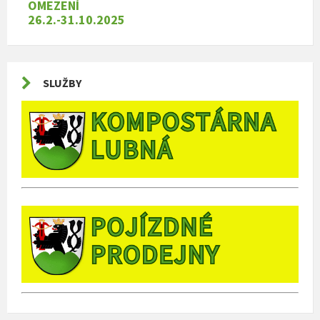
OMEZENÍ
26.2.-31.10.2025
SLUŽBY