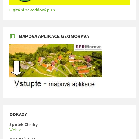
Digitální povodňový plán
MAPOVÁ APLIKACE GEOMORAVA
ODKAZY
Spolek Chřiby
Web >