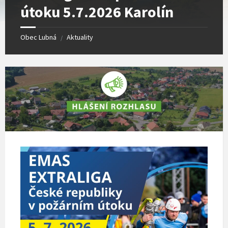
útoku 5.7.2026 Karolín
Obec Lubná
Aktuality
/