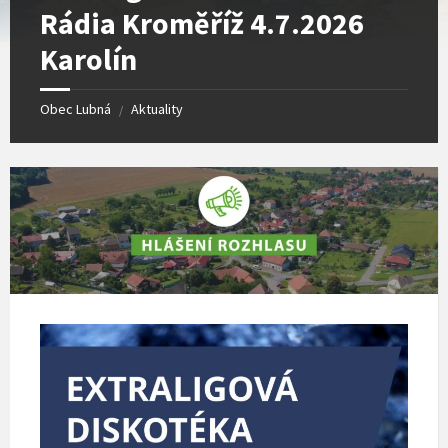
Rádia Kroměříž 4.7.2026
Karolín
Obec Lubná
Aktuality
/