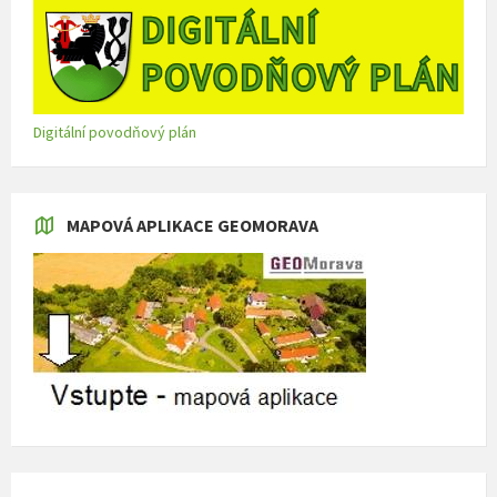
Digitální povodňový plán
MAPOVÁ APLIKACE GEOMORAVA