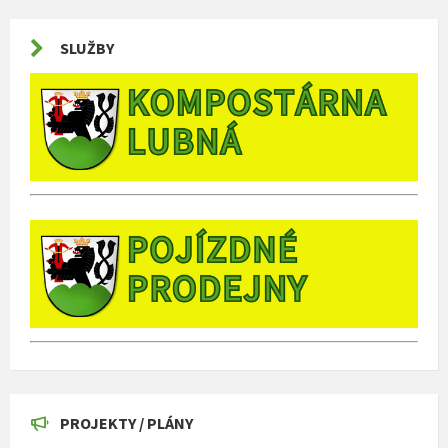
SLUŽBY
PROJEKTY / PLÁNY