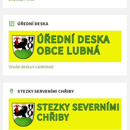
ÚŘEDNÍ DESKA
Úřední deska k nahlédnutí
STEZKY SERVENÍMI CHŘIBY