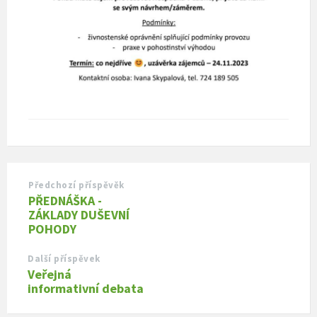
Předchozí příspěvěk
PŘEDNÁŠKA -
ZÁKLADY DUŠEVNÍ
POHODY
Další příspěvek
Veřejná
informativní debata