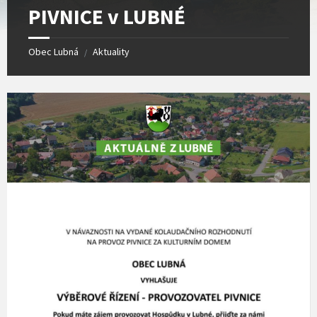
PIVNICE v LUBNÉ
Obec Lubná
Aktuality
/